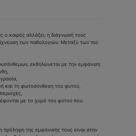
ς ο καιρός αλλάζει, η διάγνωσή τους
νίχνευση των παθολογιών. Μεταξύ των πιο
ρυσάνθεμων, εκδηλώνεται με την εμφάνιση
νθη,
υγρασία,
οή και τη φωτοσύνθεση του φυτού,
περιοχές,
Τρέφονται με το χυμό του φυτού που
η πρόληψη της εμφάνισής τους είναι στην