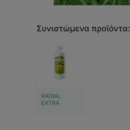
Συνιστώμενα προϊόντα:
RADIAL
EXTRA