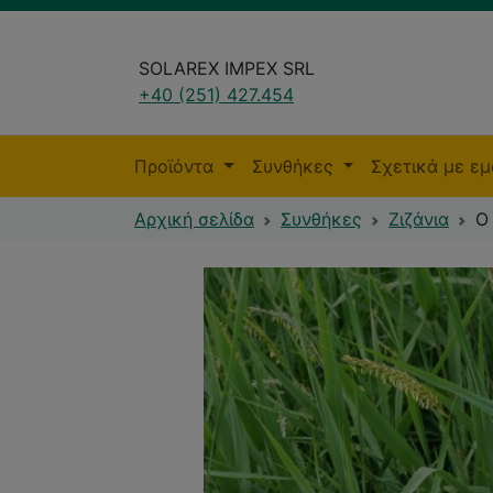
SOLAREX IMPEX SRL
+40 (251) 427.454
Προϊόντα
Συνθήκες
Σχετικά με ε
Αρχική σελίδα
Συνθήκες
Ζιζάνια
Ο