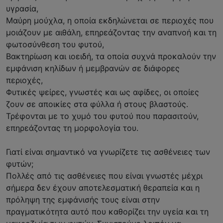
υγρασία,
Μαύρη μούχλα, η οποία εκδηλώνεται σε περιοχές που
μοιάζουν με αιθάλη, επηρεάζοντας την αναπνοή και τη
φωτοσύνθεση του φυτού,
Βακτηρίωση και ιοειδή, τα οποία συχνά προκαλούν την
εμφάνιση κηλίδων ή μεμβρανών σε διάφορες
περιοχές,
Φυτικές ψείρες, γνωστές και ως αφίδες, οι οποίες
ζουν σε αποικίες στα φύλλα ή στους βλαστούς.
Τρέφονται με το χυμό του φυτού που παρασιτούν,
επηρεάζοντας τη μορφολογία του.
Γιατί είναι σημαντικό να γνωρίζετε τις ασθένειες των
φυτών;
Πολλές από τις ασθένειες που είναι γνωστές μέχρι
σήμερα δεν έχουν αποτελεσματική θεραπεία και η
πρόληψη της εμφάνισής τους είναι στην
πραγματικότητα αυτό που καθορίζει την υγεία και τη