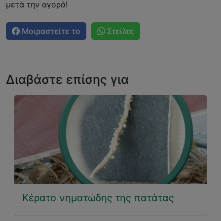
μετά την αγορά!
Μοιραστείτε το
Στείλτε
Διαβάστε επίσης για
Κέρατο νηματώδης της πατάτας