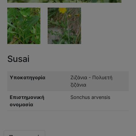
Susai
Υποκατηγορία
Ζιζάνια - Πολυετή
ζιζάνια
Επιστημονική
Sonchus arvensis
ονομασία