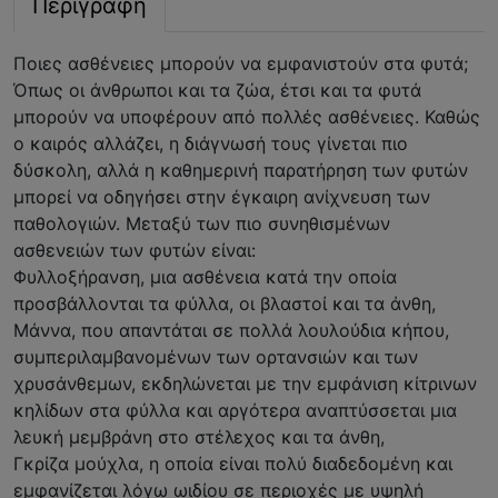
Περιγραφή
Ποιες ασθένειες μπορούν να εμφανιστούν στα φυτά;
Όπως οι άνθρωποι και τα ζώα, έτσι και τα φυτά
μπορούν να υποφέρουν από πολλές ασθένειες. Καθώς
ο καιρός αλλάζει, η διάγνωσή τους γίνεται πιο
δύσκολη, αλλά η καθημερινή παρατήρηση των φυτών
μπορεί να οδηγήσει στην έγκαιρη ανίχνευση των
παθολογιών. Μεταξύ των πιο συνηθισμένων
ασθενειών των φυτών είναι:
Φυλλοξήρανση, μια ασθένεια κατά την οποία
προσβάλλονται τα φύλλα, οι βλαστοί και τα άνθη,
Μάννα, που απαντάται σε πολλά λουλούδια κήπου,
συμπεριλαμβανομένων των ορτανσιών και των
χρυσάνθεμων, εκδηλώνεται με την εμφάνιση κίτρινων
κηλίδων στα φύλλα και αργότερα αναπτύσσεται μια
λευκή μεμβράνη στο στέλεχος και τα άνθη,
Γκρίζα μούχλα, η οποία είναι πολύ διαδεδομένη και
εμφανίζεται λόγω ωιδίου σε περιοχές με υψηλή