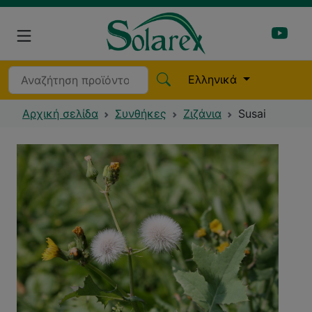
Ελληνικά
Αρχική σελίδα
Συνθήκες
Ζιζάνια
Susai