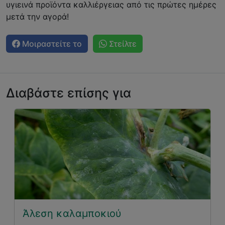
υγιεινά προϊόντα καλλιέργειας από τις πρώτες ημέρες
μετά την αγορά!
Μοιραστείτε το
Στείλτε
Διαβάστε επίσης για
Άλεση καλαμποκιού