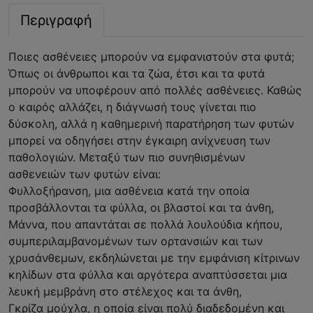
Περιγραφή
Ποιες ασθένειες μπορούν να εμφανιστούν στα φυτά;
Όπως οι άνθρωποι και τα ζώα, έτσι και τα φυτά
μπορούν να υποφέρουν από πολλές ασθένειες. Καθώς
ο καιρός αλλάζει, η διάγνωσή τους γίνεται πιο
δύσκολη, αλλά η καθημερινή παρατήρηση των φυτών
μπορεί να οδηγήσει στην έγκαιρη ανίχνευση των
παθολογιών. Μεταξύ των πιο συνηθισμένων
ασθενειών των φυτών είναι:
Φυλλοξήρανση, μια ασθένεια κατά την οποία
προσβάλλονται τα φύλλα, οι βλαστοί και τα άνθη,
Μάννα, που απαντάται σε πολλά λουλούδια κήπου,
συμπεριλαμβανομένων των ορτανσιών και των
χρυσάνθεμων, εκδηλώνεται με την εμφάνιση κίτρινων
κηλίδων στα φύλλα και αργότερα αναπτύσσεται μια
λευκή μεμβράνη στο στέλεχος και τα άνθη,
Γκρίζα μούχλα, η οποία είναι πολύ διαδεδομένη και