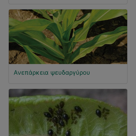
Ανεπάρκεια ψευδαργύρου