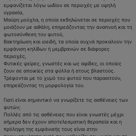
εμφανίζεται λόγω ωιδίου σε περιοχές με υψηλή
υγρασία,
Μαύρη μούχλα, η οποία εκδηλώνεται σε περιοχές που
μοιάζουν με αιθάλη, επηρεάζοντας την αναπνοή και τη
φωτοσύνθεση του φυτού,
Βακτηρίωση και ιοειδή, τα οποία συχνά προκαλούν την
εμφάνιση κηλίδων ή μεμβρανών σε διάφορες
περιοχές,
Φυτικές ψείρες, γνωστές και ως αφίδες, οι οποίες
ζουν σε αποικίες στα φύλλα ή στους βλαστούς.
Τρέφονται με το χυμό του φυτού που παρασιτούν,
επηρεάζοντας τη μορφολογία του.
Γιατί είναι σημαντικό να γνωρίζετε τις ασθένειες των
φυτών;
Πολλές από τις ασθένειες που είναι γνωστές μέχρι
σήμερα δεν έχουν αποτελεσματική θεραπεία και η
πρόληψη της εμφάνισής τους είναι στην