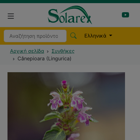
Ελληνικά
Αρχική σελίδα
Συνθήκες
Cânepioara (Lingurica)