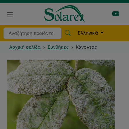
Ελληνικά
Αρχική σελίδα
Συνθήκες
Κάνοντας