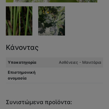
Κάνοντας
Υποκατηγορία
Ασθένειες - Μανιτάρια
Επιστημονική
ονομασία
Συνιστώμενα προϊόντα: