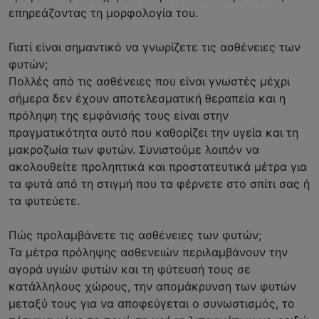
επηρεάζοντας τη μορφολογία του.
Γιατί είναι σημαντικό να γνωρίζετε τις ασθένειες των
φυτών;
Πολλές από τις ασθένειες που είναι γνωστές μέχρι
σήμερα δεν έχουν αποτελεσματική θεραπεία και η
πρόληψη της εμφάνισής τους είναι στην
πραγματικότητα αυτό που καθορίζει την υγεία και τη
μακροζωία των φυτών. Συνιστούμε λοιπόν να
ακολουθείτε προληπτικά και προστατευτικά μέτρα για
τα φυτά από τη στιγμή που τα φέρνετε στο σπίτι σας ή
τα φυτεύετε.
Πώς προλαμβάνετε τις ασθένειες των φυτών;
Τα μέτρα πρόληψης ασθενειών περιλαμβάνουν την
αγορά υγιών φυτών και τη φύτευσή τους σε
κατάλληλους χώρους, την απομάκρυνση των φυτών
μεταξύ τους για να αποφεύγεται ο συνωστισμός, το