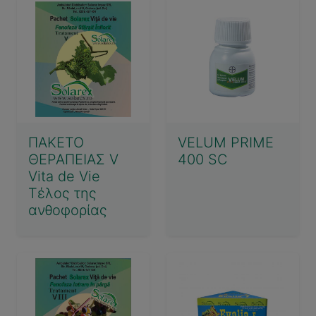
ΠΑΚΕΤΟ
VELUM PRIME
ΘΕΡΑΠΕΙΑΣ V
400 SC
Vita de Vie
Τέλος της
ανθοφορίας