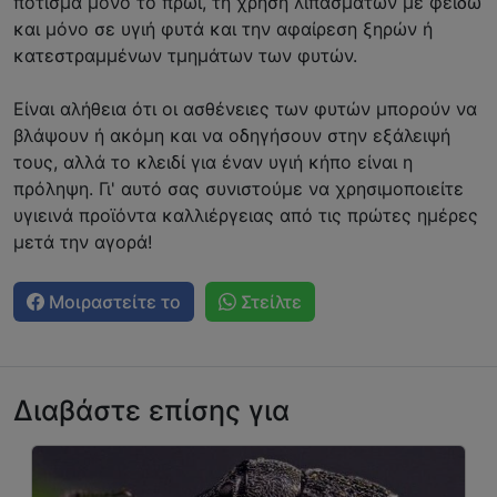
πότισμα μόνο το πρωί, τη χρήση λιπασμάτων με φειδώ
και μόνο σε υγιή φυτά και την αφαίρεση ξηρών ή
κατεστραμμένων τμημάτων των φυτών.
Είναι αλήθεια ότι οι ασθένειες των φυτών μπορούν να
βλάψουν ή ακόμη και να οδηγήσουν στην εξάλειψή
τους, αλλά το κλειδί για έναν υγιή κήπο είναι η
πρόληψη. Γι' αυτό σας συνιστούμε να χρησιμοποιείτε
υγιεινά προϊόντα καλλιέργειας από τις πρώτες ημέρες
μετά την αγορά!
Μοιραστείτε το
Στείλτε
Διαβάστε επίσης για