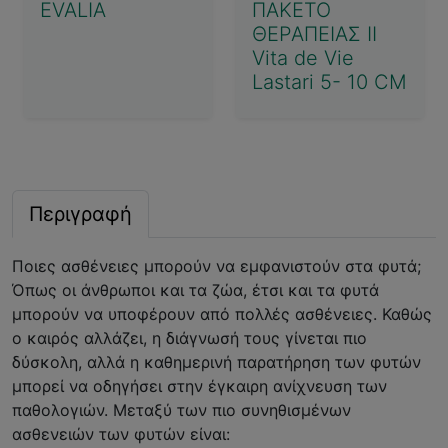
EVALIA
ΠΑΚΕΤΟ
ΘΕΡΑΠΕΙΑΣ II
Vita de Vie
Lastari 5- 10 CM
Περιγραφή
Ποιες ασθένειες μπορούν να εμφανιστούν στα φυτά;
Όπως οι άνθρωποι και τα ζώα, έτσι και τα φυτά
μπορούν να υποφέρουν από πολλές ασθένειες. Καθώς
ο καιρός αλλάζει, η διάγνωσή τους γίνεται πιο
δύσκολη, αλλά η καθημερινή παρατήρηση των φυτών
μπορεί να οδηγήσει στην έγκαιρη ανίχνευση των
παθολογιών. Μεταξύ των πιο συνηθισμένων
ασθενειών των φυτών είναι: