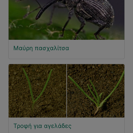
Μαύρη πασχαλίτσα
Τροφή για αγελάδες