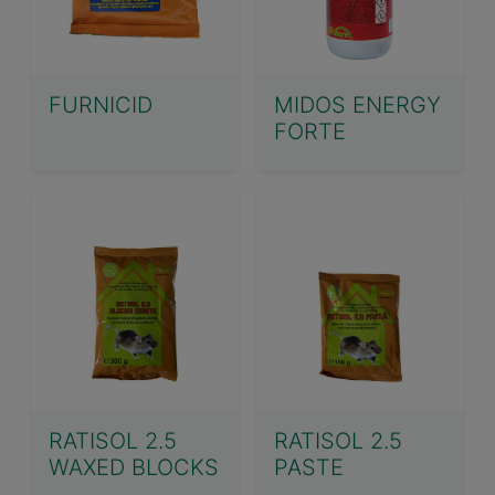
FURNICID
MIDOS ENERGY
FORTE
RATISOL 2.5
RATISOL 2.5
WAXED BLOCKS
PASTE