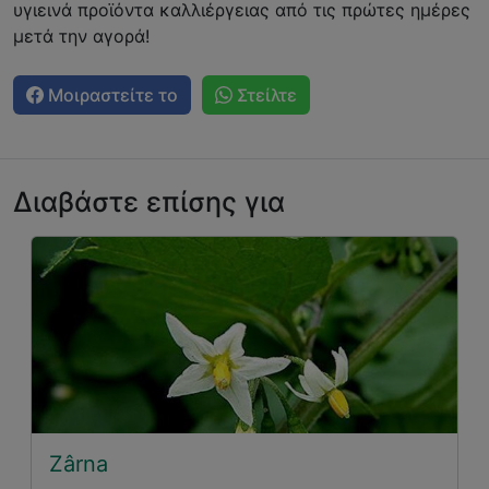
υγιεινά προϊόντα καλλιέργειας από τις πρώτες ημέρες
μετά την αγορά!
Μοιραστείτε το
Στείλτε
Διαβάστε επίσης για
Zârna