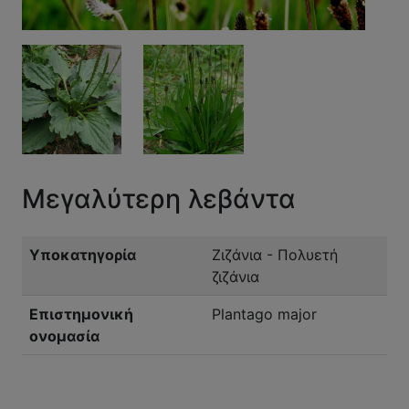
Μεγαλύτερη λεβάντα
Υποκατηγορία
Ζιζάνια - Πολυετή
ζιζάνια
Επιστημονική
Plantago major
ονομασία