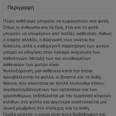
Περιγραφή
Ποιες ασθένειες μπορούν να εμφανιστούν στα φυτά;
Όπως οι άνθρωποι και τα ζώα, έτσι και τα φυτά
μπορούν να υποφέρουν από πολλές ασθένειες. Καθώς
ο καιρός αλλάζει, η διάγνωσή τους γίνεται πιο
δύσκολη, αλλά η καθημερινή παρατήρηση των φυτών
μπορεί να οδηγήσει στην έγκαιρη ανίχνευση των
παθολογιών. Μεταξύ των πιο συνηθισμένων
ασθενειών των φυτών είναι:
Φυλλοξήρανση, μια ασθένεια κατά την οποία
προσβάλλονται τα φύλλα, οι βλαστοί και τα άνθη,
Μάννα, που απαντάται σε πολλά λουλούδια κήπου,
συμπεριλαμβανομένων των ορτανσιών και των
χρυσάνθεμων, εκδηλώνεται με την εμφάνιση κίτρινων
κηλίδων στα φύλλα και αργότερα αναπτύσσεται μια
λευκή μεμβράνη στο στέλεχος και τα άνθη,
Γκρίζα μούχλα, η οποία είναι πολύ διαδεδομένη και