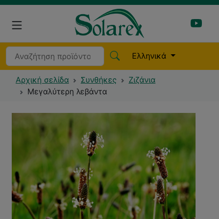
Ελληνικά
Αρχική σελίδα
Συνθήκες
Ζιζάνια
Μεγαλύτερη λεβάντα