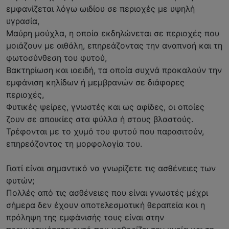
εμφανίζεται λόγω ωιδίου σε περιοχές με υψηλή
υγρασία,
Μαύρη μούχλα, η οποία εκδηλώνεται σε περιοχές που
μοιάζουν με αιθάλη, επηρεάζοντας την αναπνοή και τη
φωτοσύνθεση του φυτού,
Βακτηρίωση και ιοειδή, τα οποία συχνά προκαλούν την
εμφάνιση κηλίδων ή μεμβρανών σε διάφορες
περιοχές,
Φυτικές ψείρες, γνωστές και ως αφίδες, οι οποίες
ζουν σε αποικίες στα φύλλα ή στους βλαστούς.
Τρέφονται με το χυμό του φυτού που παρασιτούν,
επηρεάζοντας τη μορφολογία του.
Γιατί είναι σημαντικό να γνωρίζετε τις ασθένειες των
φυτών;
Πολλές από τις ασθένειες που είναι γνωστές μέχρι
σήμερα δεν έχουν αποτελεσματική θεραπεία και η
πρόληψη της εμφάνισής τους είναι στην