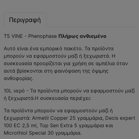
Περιγραφή
T5 VINE - Phenophase
Πλήρως ανθισμένο
Αυτό είναι ένα εμπορικό πακέτο. Τα προϊόντα
μπορούν να εφαρμοστούν μαζί ή ξεχωριστά. Η
συσκευασία προορίζεται για χρήση σε αμπέλια όταν
αυτά βρίσκονται στη φαινόφαση της όψιμης
ανθοφορίας.
10L νερό - Τα προϊόντα μπορούν να εφαρμοστούν μαζί
ή ξεχωριστά.Η συσκευασία περιέχει:
Τα προϊόντα μπορούν να εφαρμοστούν μαζί ή
ξεχωριστά: Armetil Copper 25 γραμμάρια, Decis expert
100 EC 2,5 ml, Top Sen Extra 5 γραμμάρια και
Microthiol Special 30 γραμμάρια.