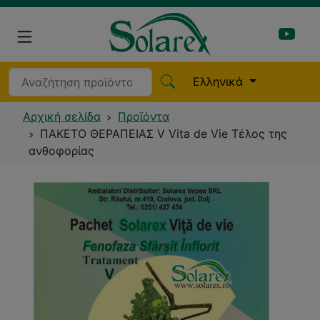
Ελληνικά
Αρχική σελίδα
Προϊόντα
ΠΑΚΕΤΟ ΘΕΡΑΠΕΙΑΣ V Vita de Vie Τέλος της
ανθοφορίας