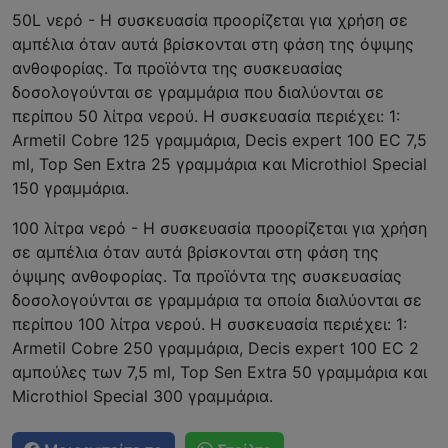
50L νερό - Η συσκευασία προορίζεται για χρήση σε
αμπέλια όταν αυτά βρίσκονται στη φάση της όψιμης
ανθοφορίας. Τα προϊόντα της συσκευασίας
δοσολογούνται σε γραμμάρια που διαλύονται σε
περίπου 50 λίτρα νερού. Η συσκευασία περιέχει: 1:
Armetil Cobre 125 γραμμάρια, Decis expert 100 EC 7,5
ml, Top Sen Extra 25 γραμμάρια και Microthiol Special
150 γραμμάρια.
100 λίτρα νερό - Η συσκευασία προορίζεται για χρήση
σε αμπέλια όταν αυτά βρίσκονται στη φάση της
όψιμης ανθοφορίας. Τα προϊόντα της συσκευασίας
δοσολογούνται σε γραμμάρια τα οποία διαλύονται σε
περίπου 100 λίτρα νερού. Η συσκευασία περιέχει: 1:
Armetil Cobre 250 γραμμάρια, Decis expert 100 EC 2
αμπούλες των 7,5 ml, Top Sen Extra 50 γραμμάρια και
Microthiol Special 300 γραμμάρια.