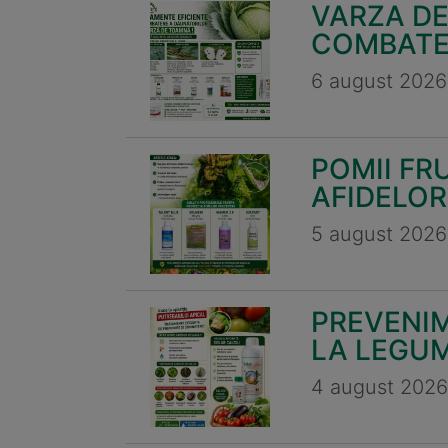
VARZA DE
COMBATE
6 august 2026
POMII FR
AFIDELOR 
5 august 2026
PREVENIM
LA LEGUM
4 august 2026