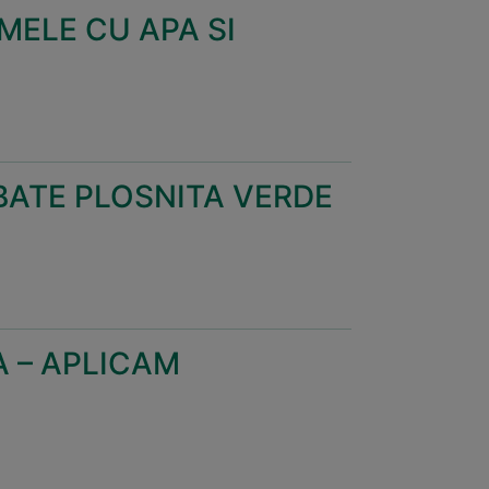
MELE CU APA SI
BATE PLOSNITA VERDE
 – APLICAM