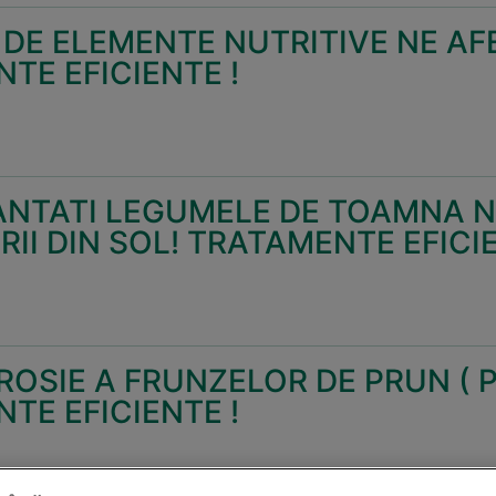
DE ELEMENTE NUTRITIVE NE AF
TE EFICIENTE !
NTATI LEGUMELE DE TOAMNA NU
II DIN SOL! TRATAMENTE EFICIE
ROSIE A FRUNZELOR DE PRUN ( Po
TE EFICIENTE !