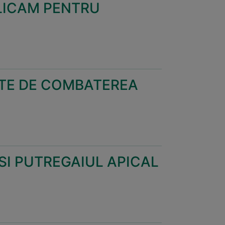
LICAM PENTRU
NTE DE COMBATEREA
SI PUTREGAIUL APICAL