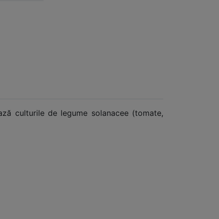
ează culturile de legume solanacee (tomate,