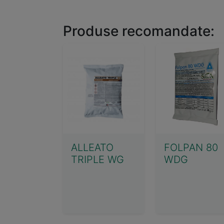
Produse recomandate:
ALLEATO
FOLPAN 80
TRIPLE WG
WDG