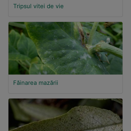
Tripsul vitei de vie
Făinarea mazării