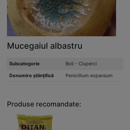
Mucegaiul albastru
Subcategorie
Boli - Ciuperci
Denumire științifică
Penicillium expansum
Produse recomandate: