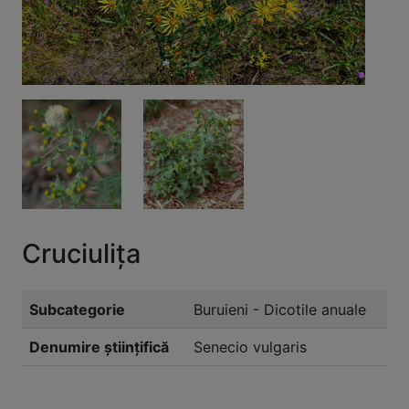
Cruciulița
Subcategorie
Buruieni - Dicotile anuale
Denumire științifică
Senecio vulgaris