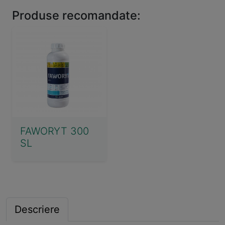
Produse recomandate:
FAWORYT 300
SL
Descriere