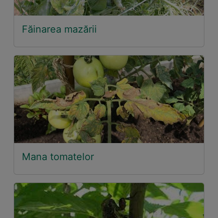
Făinarea mazării
Mana tomatelor