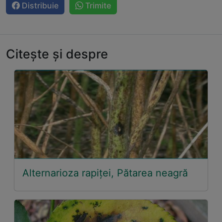
Distribuie
Trimite
Citește și despre
Alternarioza rapiței, Pătarea neagră