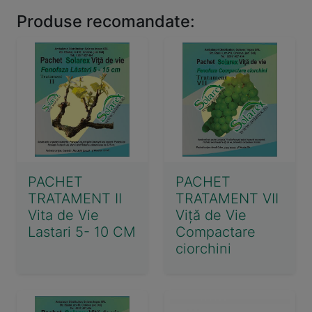
Produse recomandate:
PACHET
PACHET
TRATAMENT II
TRATAMENT VII
Vita de Vie
Viță de Vie
Lastari 5- 10 CM
Compactare
ciorchini