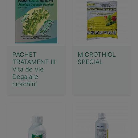
PACHET
MICROTHIOL
TRATAMENT III
SPECIAL
Vita de Vie
Degajare
ciorchini