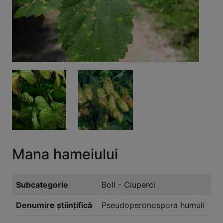
Mana hameiului
Subcategorie
Boli - Ciuperci
Denumire științifică
Pseudoperonospora humuli