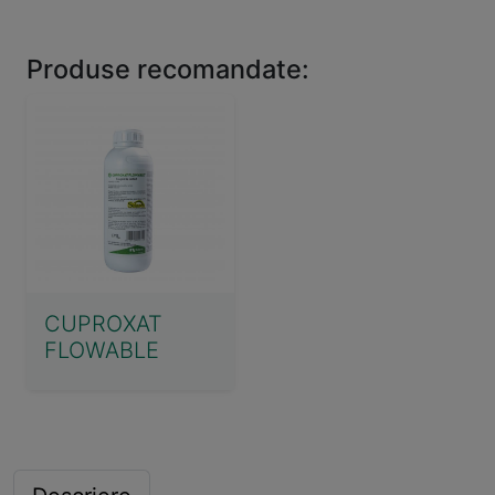
Produse recomandate:
CUPROXAT
FLOWABLE