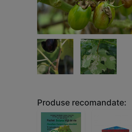
Produse recomandate: