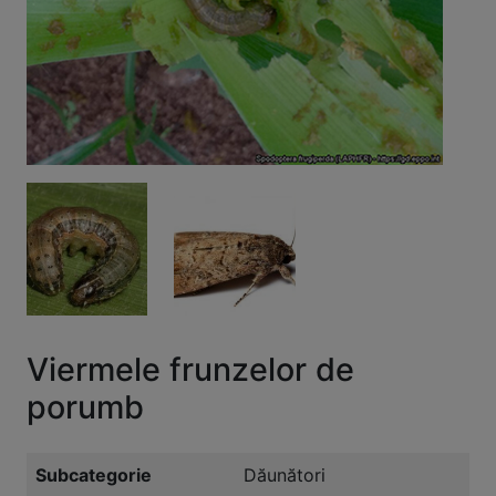
Viermele frunzelor de
porumb
Subcategorie
Dăunători