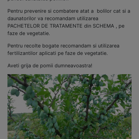
Pentru prevenire si combatere atat a bolilor cat si a
daunatorilor va recomandam utilizarea
PACHETELOR DE TRATAMENTE din SCHEMA , pe
faze de vegetatie.
Pentru recolte bogate recomandam si utilizarea
fertilizantilor aplicati pe faze de vegetatie.
Aveti grija de pomii dumneavoastra!