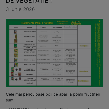
DE VEGETATIE !
3 iunie 2026
Cele mai periculoase boli ce apar la pomii fructiferi
sunt: