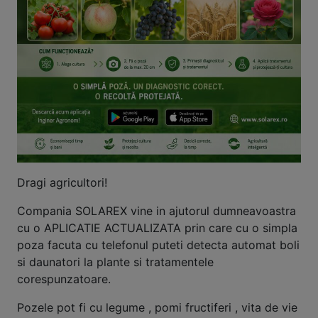
Dragi agricultori!
Compania SOLAREX vine in ajutorul dumneavoastra
cu o APLICATIE ACTUALIZATA prin care cu o simpla
poza facuta cu telefonul puteti detecta automat boli
si daunatori la plante si tratamentele
corespunzatoare.
Pozele pot fi cu legume , pomi fructiferi , vita de vie