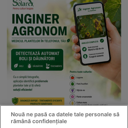
Nouă ne pasă ca datele tale personale să
rămână confidențiale