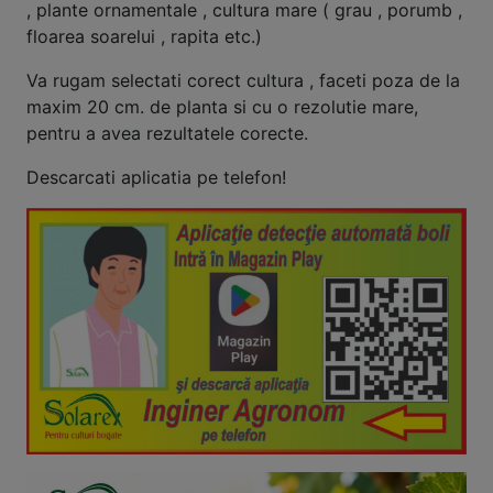
, plante ornamentale , cultura mare ( grau , porumb ,
floarea soarelui , rapita etc.)
Va rugam selectati corect cultura , faceti poza de la
maxim 20 cm. de planta si cu o rezolutie mare,
pentru a avea rezultatele corecte.
Descarcati aplicatia pe telefon!