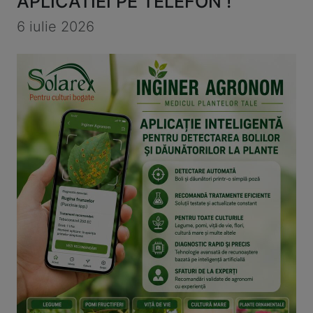
APLICATIEI PE TELEFON !
6 iulie 2026