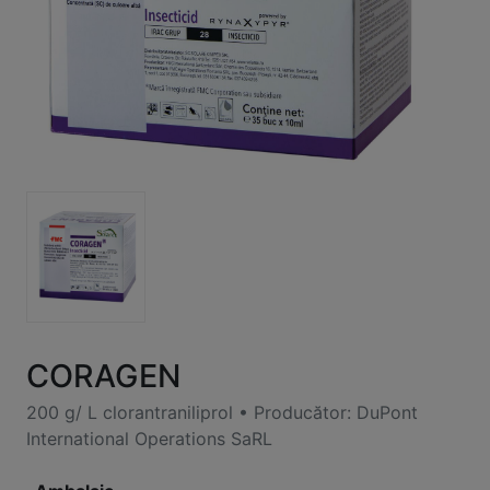
CORAGEN
200 g/ L clorantraniliprol • Producător: DuPont
International Operations SaRL