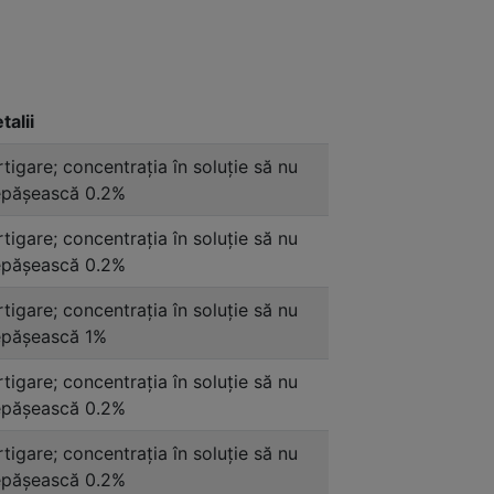
talii
rtigare; concentraţia în soluție să nu
păşească 0.2%
rtigare; concentraţia în soluție să nu
păşească 0.2%
rtigare; concentraţia în soluție să nu
păşească 1%
rtigare; concentraţia în soluție să nu
păşească 0.2%
rtigare; concentraţia în soluție să nu
păşească 0.2%