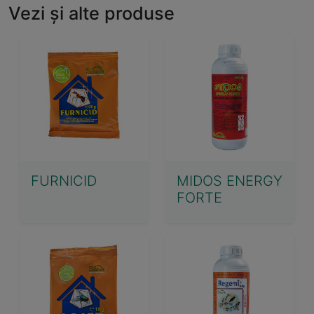
Vezi și alte produse
FURNICID
MIDOS ENERGY
FORTE