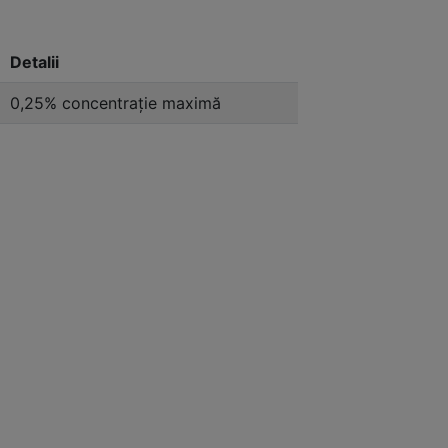
Detalii
0,25% concentrație maximă