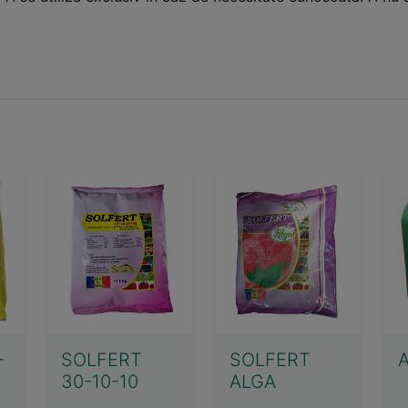
-
SOLFERT
SOLFERT
30-10-10
ALGA