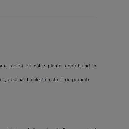
lare rapidă de către plante, contribuind la
 destinat fertilizării culturii de porumb.