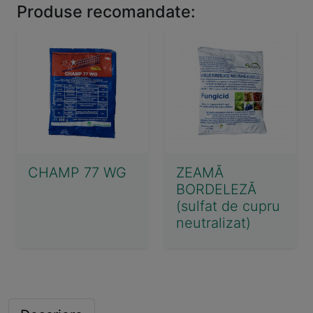
Produse recomandate:
CHAMP 77 WG
ZEAMĂ
BORDELEZĂ
(sulfat de cupru
neutralizat)