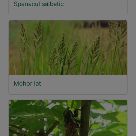
Spanacul sălbatic
Mohor lat