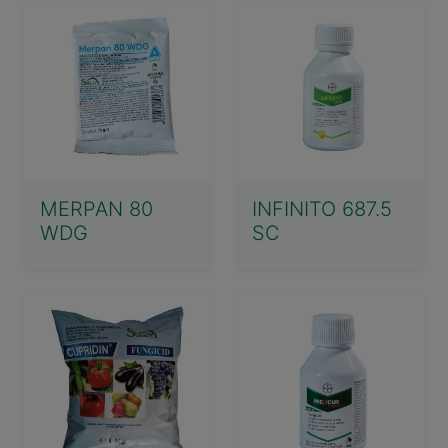
MERPAN 80
INFINITO 687.5
WDG
SC