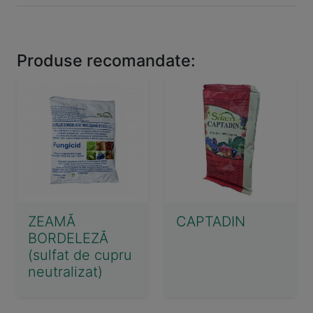
Produse recomandate:
ZEAMĂ
CAPTADIN
BORDELEZĂ
(sulfat de cupru
neutralizat)