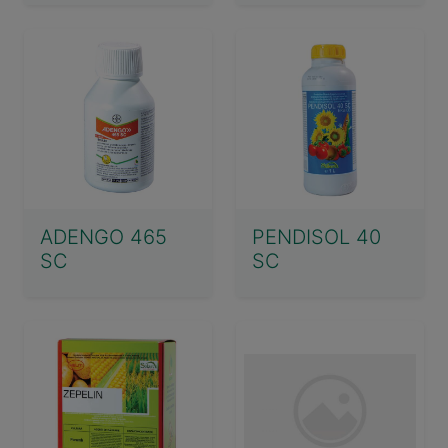
ADENGO 465
PENDISOL 40
SC
SC