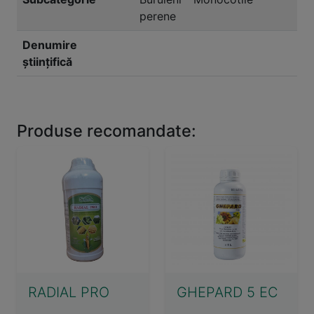
perene
Denumire
științifică
Produse recomandate:
RADIAL PRO
GHEPARD 5 EC