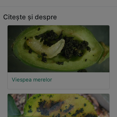
Citește și despre
Viespea merelor