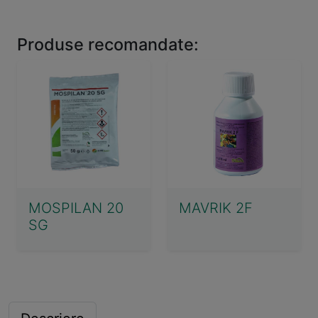
Produse recomandate:
MOSPILAN 20
MAVRIK 2F
SG