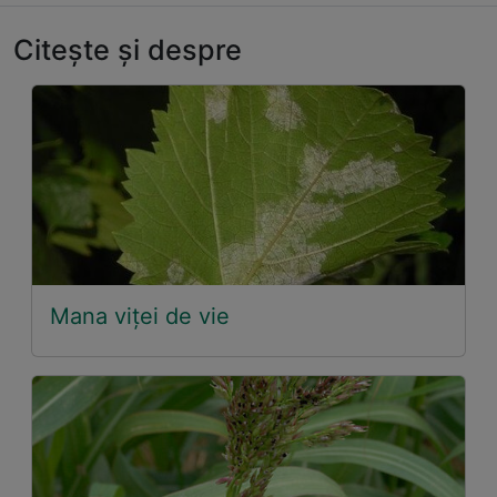
Citește și despre
Mana viței de vie