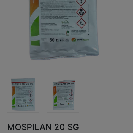
MOSPILAN 20 SG