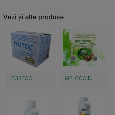
Vezi și alte produse
FOSTOC
MELCOCID