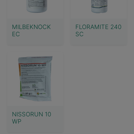
MILBEKNOCK
FLORAMITE 240
EC
SC
NISSORUN 10
WP