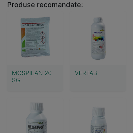
Produse recomandate:
MOSPILAN 20
VERTAB
SG