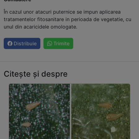
În cazul unor atacuri puternice se impun aplicarea
tratamentelor fitosanitare in perioada de vegetatie, cu
unul din acaricidele omologate.
Distribuie
Trimite
Citește și despre