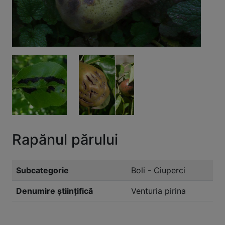
Rapănul părului
Subcategorie
Boli - Ciuperci
Denumire științifică
Venturia pirina