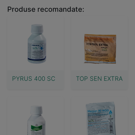
Produse recomandate:
PYRUS 400 SC
TOP SEN EXTRA