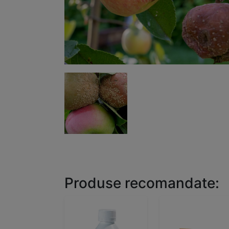
Produse recomandate: