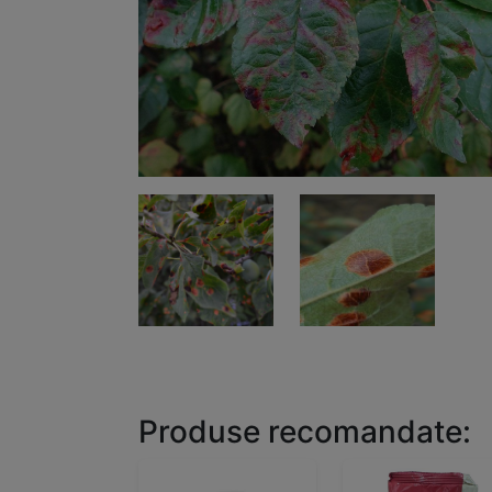
Produse recomandate: