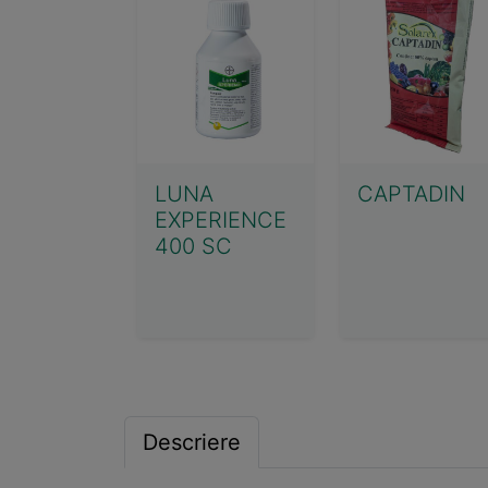
LUNA
CAPTADIN
EXPERIENCE
400 SC
Descriere